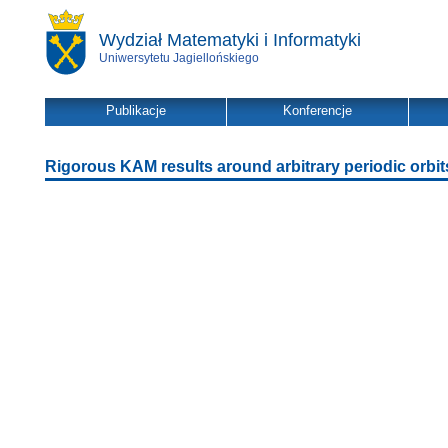
Wydział Matematyki i Informatyki
Uniwersytetu Jagiellońskiego
Publikacje
Konferencje
Rigorous KAM results around arbitrary periodic orbi