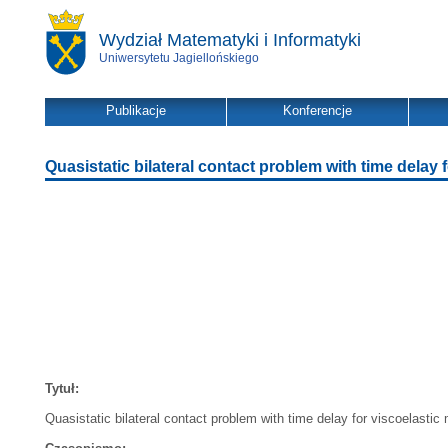
Wydział Matematyki i Informatyki
Uniwersytetu Jagiellońskiego
Publikacje
Konferencje
Quasistatic bilateral contact problem with time delay f
Tytuł:
Quasistatic bilateral contact problem with time delay for viscoelastic 