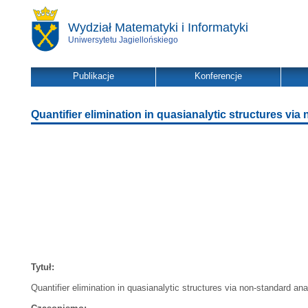
Wydział Matematyki i Informatyki
Uniwersytetu Jagiellońskiego
Publikacje
Konferencje
Quantifier elimination in quasianalytic structures via
Tytuł:
Quantifier elimination in quasianalytic structures via non-standard ana