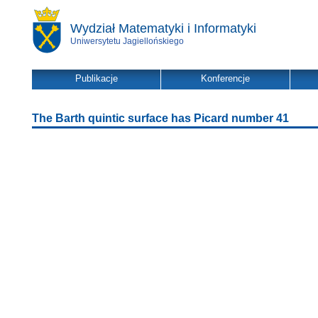
Wydział Matematyki i Informatyki
Uniwersytetu Jagiellońskiego
Publikacje
Konferencje
The Barth quintic surface has Picard number 41