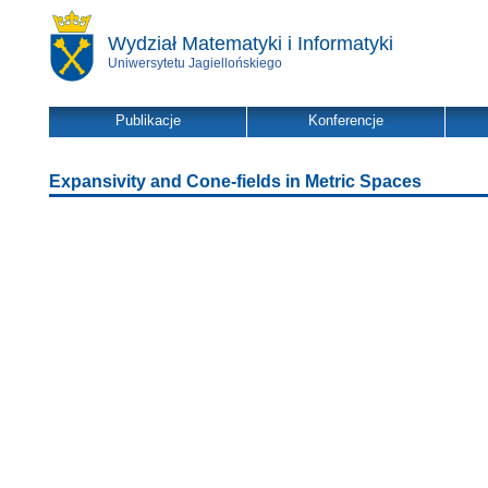
Wydział Matematyki i Informatyki
Uniwersytetu Jagiellońskiego
Publikacje
Konferencje
Expansivity and Cone-fields in Metric Spaces