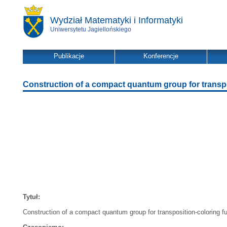
Wydział Matematyki i Informatyki
Uniwersytetu Jagiellońskiego
Publikacje
Konferencje
Construction of a compact quantum group for transp
Tytuł:
Construction of a compact quantum group for transposition-coloring 