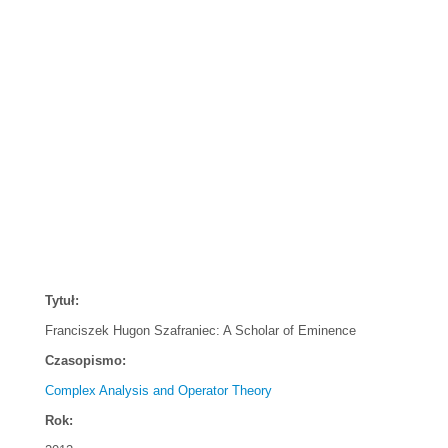
Tytuł:
Franciszek Hugon Szafraniec: A Scholar of Eminence
Czasopismo:
Complex Analysis and Operator Theory
Rok: