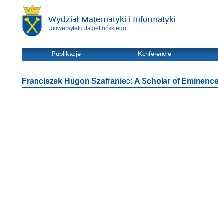
Wydział Matematyki i Informatyki
Uniwersytetu Jagiellońskiego
Publikacje
Konferencje
Franciszek Hugon Szafraniec: A Scholar of Eminenc