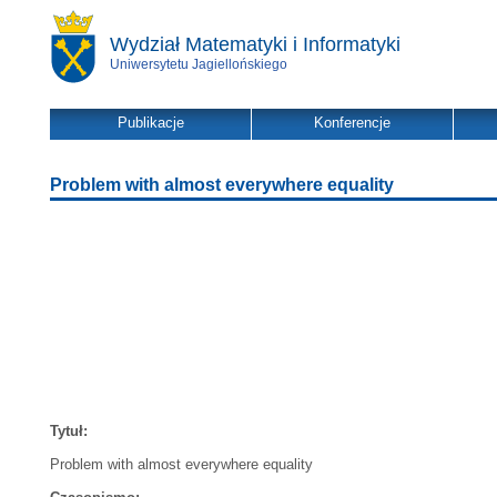
Wydział Matematyki i Informatyki
Uniwersytetu Jagiellońskiego
Publikacje
Konferencje
Problem with almost everywhere equality
Tytuł:
Problem with almost everywhere equality