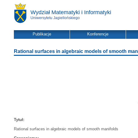
Wydział Matematyki i Informatyki
Uniwersytetu Jagiellońskiego
Publikacje
Konferencje
Rational surfaces in algebraic models of smooth man
Tytuł:
Rational surfaces in algebraic models of smooth manifolds