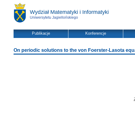
Wydział Matematyki i Informatyki
Uniwersytetu Jagiellońskiego
Publikacje
Konferencje
On periodic solutions to the von Foerster-Lasota equ