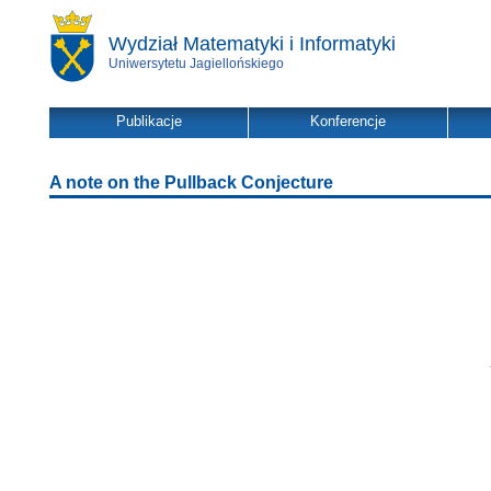
Wydział Matematyki i Informatyki
Uniwersytetu Jagiellońskiego
Publikacje
Konferencje
A note on the Pullback Conjecture