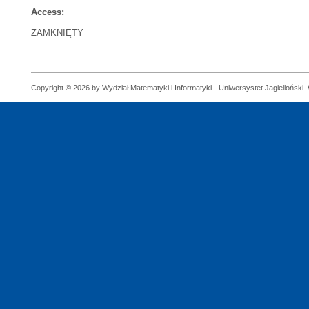
Access:
ZAMKNIĘTY
Copyright © 2026 by Wydział Matematyki i Informatyki - Uniwersystet Jagielloński