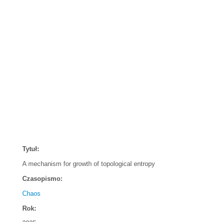
Tytuł:
A mechanism for growth of topological entropy
Czasopismo:
Chaos
Rok: