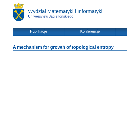
Wydział Matematyki i Informatyki
Uniwersytetu Jagiellońskiego
Publikacje
Konferencje
A mechanism for growth of topological entropy