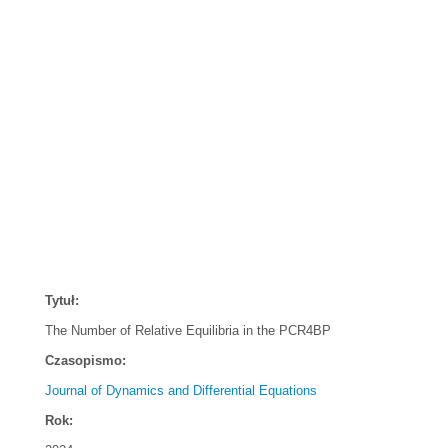
Tytuł:
The Number of Relative Equilibria in the PCR4BP
Czasopismo:
Journal of Dynamics and Differential Equations
Rok: