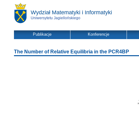
Wydział Matematyki i Informatyki
Uniwersytetu Jagiellońskiego
Publikacje
Konferencje
The Number of Relative Equilibria in the PCR4BP