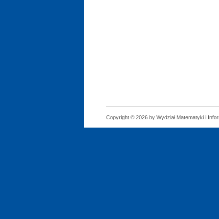
Copyright © 2026 by Wydział Matematyki i Infor