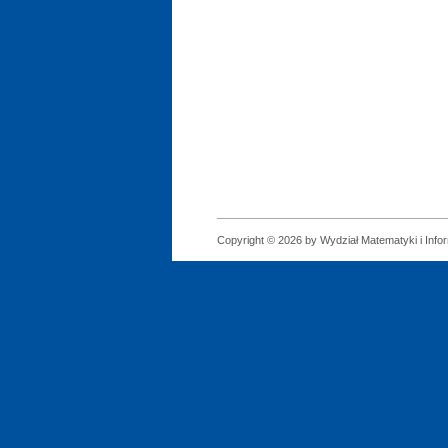
Copyright © 2026 by Wydział Matematyki i Infor