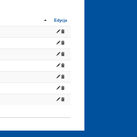
Edycja