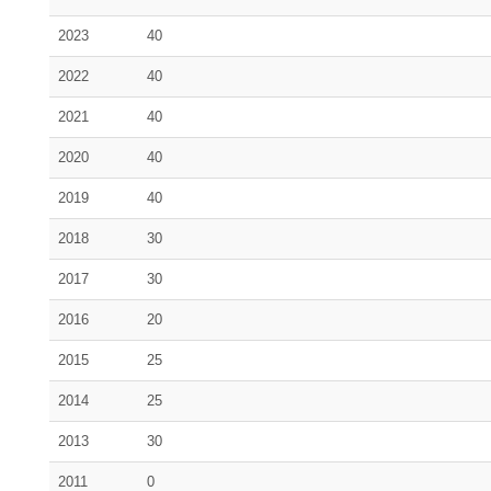
2023
40
2022
40
2021
40
2020
40
2019
40
2018
30
2017
30
2016
20
2015
25
2014
25
2013
30
2011
0