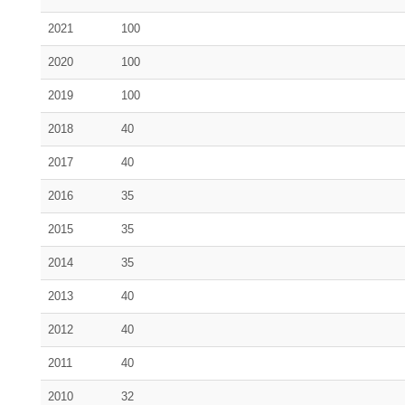
2021
100
2020
100
2019
100
2018
40
2017
40
2016
35
2015
35
2014
35
2013
40
2012
40
2011
40
2010
32