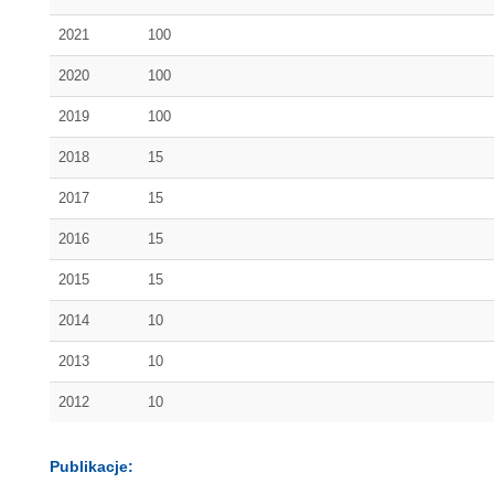
2021
100
2020
100
2019
100
2018
15
2017
15
2016
15
2015
15
2014
10
2013
10
2012
10
Publikacje: