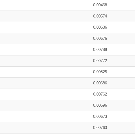
0.00468
0.00574
0.00636
0.00676
0.00789
0.00772
0.00825
0.00686
0.00762
0.00696
0.00673
0.00763