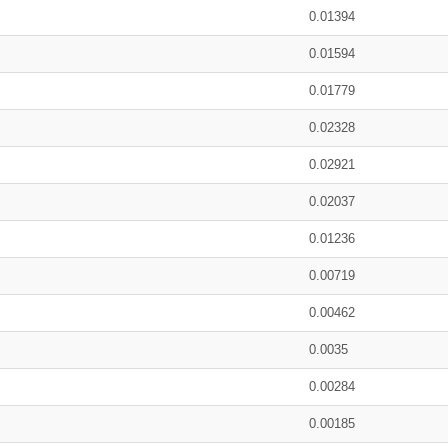
0.01394
0.01594
0.01779
0.02328
0.02921
0.02037
0.01236
0.00719
0.00462
0.0035
0.00284
0.00185