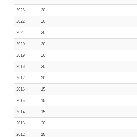
2023
20
2022
20
2021
20
2020
20
2019
20
2018
20
2017
20
2016
15
2015
15
2014
15
2013
20
2012
15