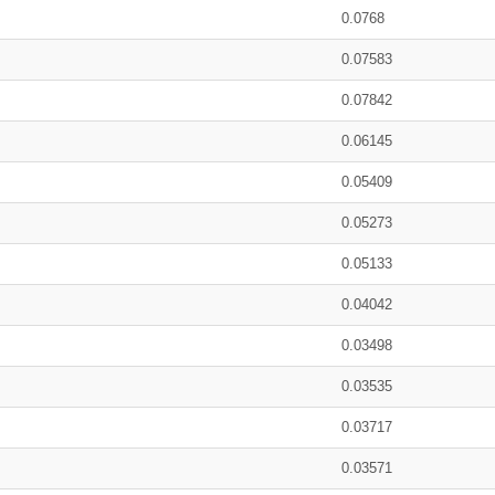
0.0768
0.07583
0.07842
0.06145
0.05409
0.05273
0.05133
0.04042
0.03498
0.03535
0.03717
0.03571