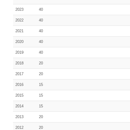
2023
40
2022
40
2021
40
2020
40
2019
40
2018
20
2017
20
2016
15
2015
15
2014
15
2013
20
2012
20