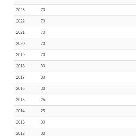
2023
70
2022
70
2021
70
2020
70
2019
70
2018
30
2017
30
2016
30
2015
25
2014
25
2013
30
2012
30