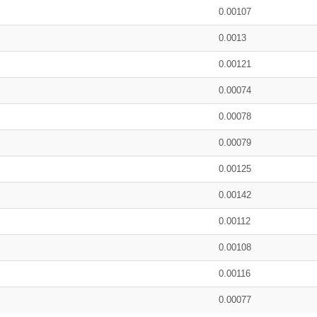
0.00107
0.0013
0.00121
0.00074
0.00078
0.00079
0.00125
0.00142
0.00112
0.00108
0.00116
0.00077