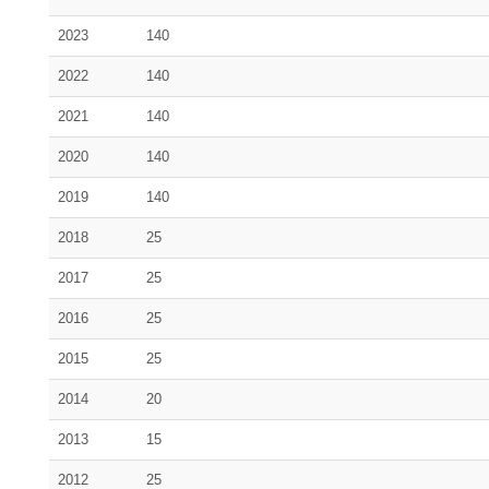
2023
140
2022
140
2021
140
2020
140
2019
140
2018
25
2017
25
2016
25
2015
25
2014
20
2013
15
2012
25