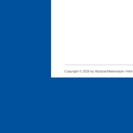
Copyright © 2026 by Wydział Matematyki i Infor