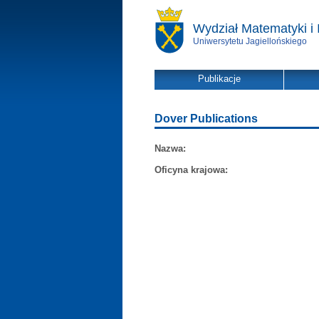
Wydział Matematyki i 
Uniwersytetu Jagiellońskiego
Publikacje
Dover Publications
Nazwa:
Oficyna krajowa: