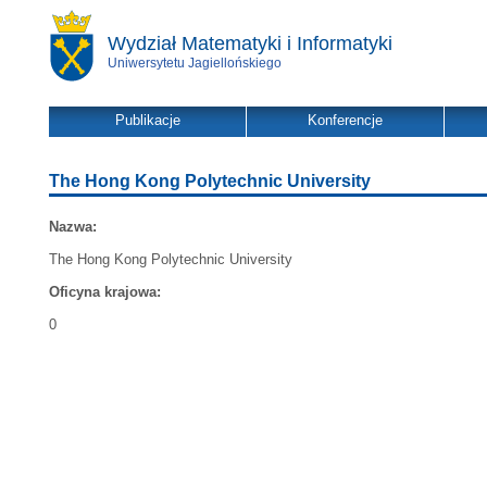
Wydział Matematyki i Informatyki
Uniwersytetu Jagiellońskiego
Publikacje
Konferencje
The Hong Kong Polytechnic University
Nazwa:
The Hong Kong Polytechnic University
Oficyna krajowa:
0