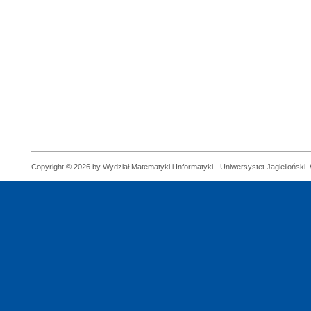
Copyright © 2026 by Wydział Matematyki i Informatyki - Uniwersystet Jagielloński