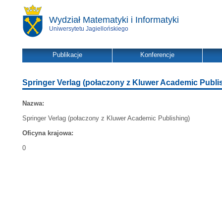
Wydział Matematyki i Informatyki
Uniwersytetu Jagiellońskiego
Publikacje
Konferencje
Springer Verlag (połaczony z Kluwer Academic Publi
Nazwa:
Springer Verlag (połaczony z Kluwer Academic Publishing)
Oficyna krajowa:
0