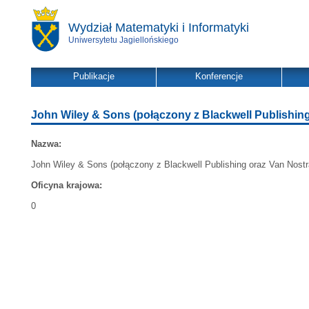
Wydział Matematyki i Informatyki
Uniwersytetu Jagiellońskiego
Publikacje
Konferencje
John Wiley & Sons (połączony z Blackwell Publishin
Nazwa:
John Wiley & Sons (połączony z Blackwell Publishing oraz Van Nostr
Oficyna krajowa:
0