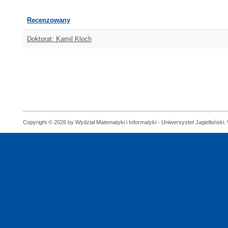
Recenzowany
Doktorat: Kamil Kloch
Copyright © 2026 by Wydział Matematyki i Informatyki - Uniwersystet Jagielloński