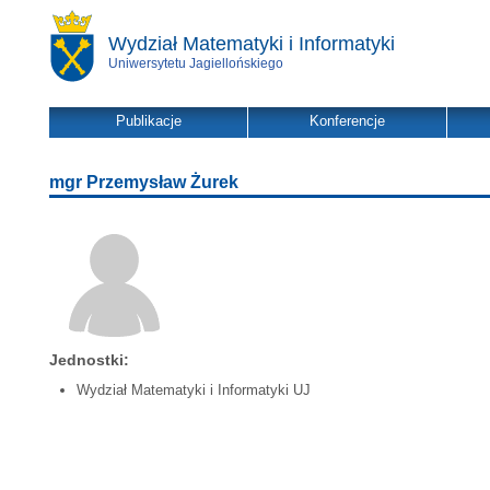
Wydział Matematyki i Informatyki
Uniwersytetu Jagiellońskiego
Publikacje
Konferencje
mgr Przemysław Żurek
Jednostki:
Wydział Matematyki i Informatyki UJ