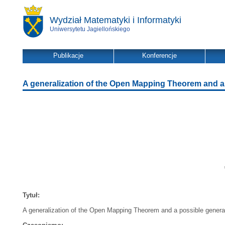
Wydział Matematyki i Informatyki
Uniwersytetu Jagiellońskiego
Publikacje
Konferencje
A generalization of the Open Mapping Theorem and a 
Tytuł:
A generalization of the Open Mapping Theorem and a possible genera