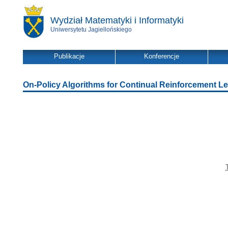
Wydział Matematyki i Informatyki
Uniwersytetu Jagiellońskiego
Publikacje
Konferencje
On-Policy Algorithms for Continual Reinforcement Le