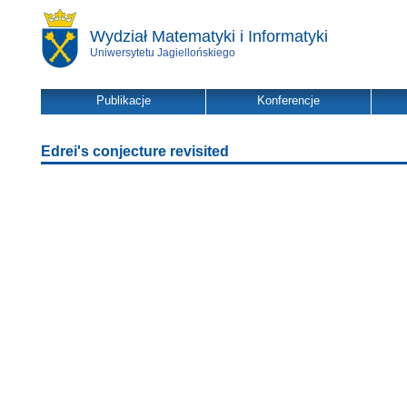
Wydział Matematyki i Informatyki
Uniwersytetu Jagiellońskiego
Publikacje
Konferencje
Edrei's conjecture revisited