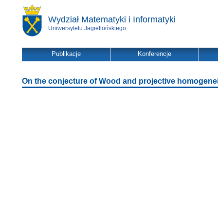
Wydział Matematyki i Informatyki
Uniwersytetu Jagiellońskiego
Publikacje
Konferencje
On the conjecture of Wood and projective homogenei