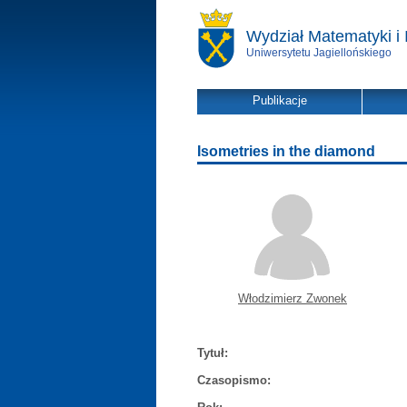
Wydział Matematyki i 
Uniwersytetu Jagiellońskiego
Publikacje
Isometries in the diamond
Włodzimierz Zwonek
Tytuł:
Czasopismo: