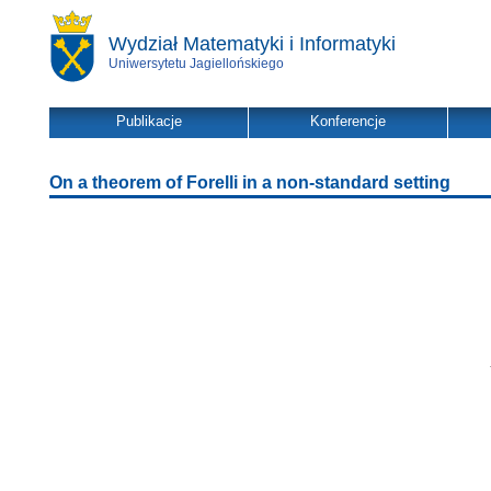
Wydział Matematyki i Informatyki
Uniwersytetu Jagiellońskiego
Publikacje
Konferencje
On a theorem of Forelli in a non-standard setting