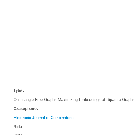
Tytuł:
On Triangle-Free Graphs Maximizing Embeddings of Bipartite Graphs
Czasopismo:
Electronic Journal of Combinatorics
Rok: