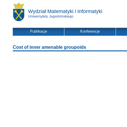
Wydział Matematyki i Informatyki
Uniwersytetu Jagiellońskiego
Publikacje
Konferencje
Cost of inner amenable groupoids