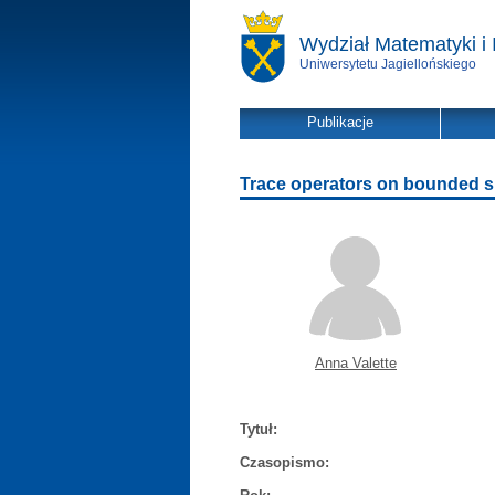
Wydział Matematyki i 
Uniwersytetu Jagiellońskiego
Publikacje
Trace operators on bounded s
Anna Valette
Tytuł:
Czasopismo: