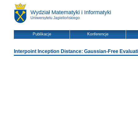
Wydział Matematyki i Informatyki
Uniwersytetu Jagiellońskiego
Publikacje
Konferencje
Interpoint Inception Distance: Gaussian-Free Evalua