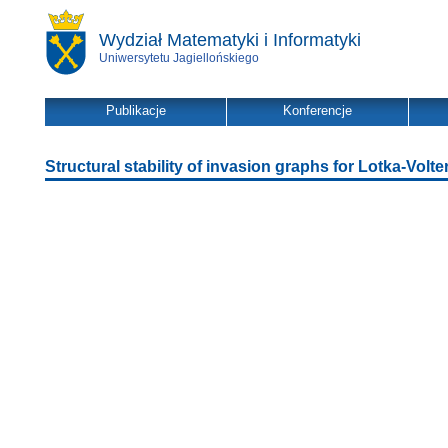
Wydział Matematyki i Informatyki
Uniwersytetu Jagiellońskiego
Publikacje
Konferencje
Structural stability of invasion graphs for Lotka-Volt