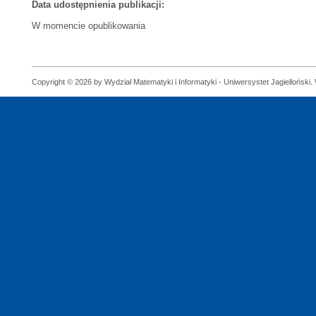
Data udostępnienia publikacji:
W momencie opublikowania
Copyright © 2026 by Wydział Matematyki i Informatyki - Uniwersystet Jagielloński