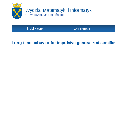
Wydział Matematyki i Informatyki
Uniwersytetu Jagiellońskiego
Publikacje
Konferencje
Long-time behavior for impulsive generalized semifl