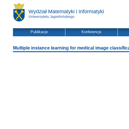
Wydział Matematyki i Informatyki
Uniwersytetu Jagiellońskiego
Publikacje
Konferencje
Multiple instance learning for medical image classif