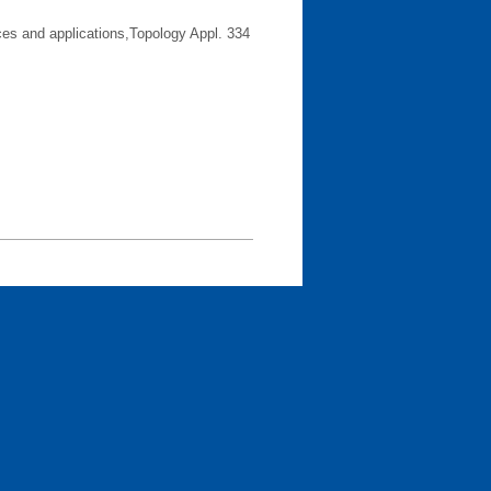
ces and applications,Topology Appl. 334