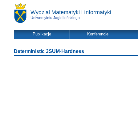
Wydział Matematyki i Informatyki
Uniwersytetu Jagiellońskiego
Publikacje
Konferencje
Deterministic 3SUM-Hardness