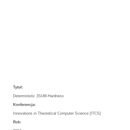
Tytuł:
Deterministic 3SUM-Hardness
Konferencja:
Innovations in Theoretical Computer Science [ITCS]
Rok: