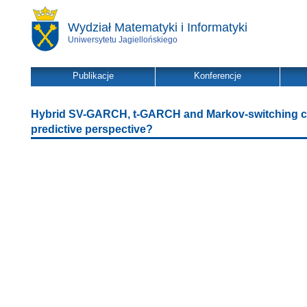
Wydział Matematyki i Informatyki
Uniwersytetu Jagiellońskiego
Publikacje
Konferencje
Hybrid SV-GARCH, t-GARCH and Markov-switching co
predictive perspective?